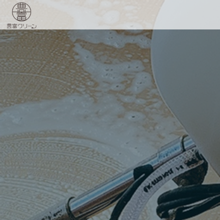
豊富クリーン