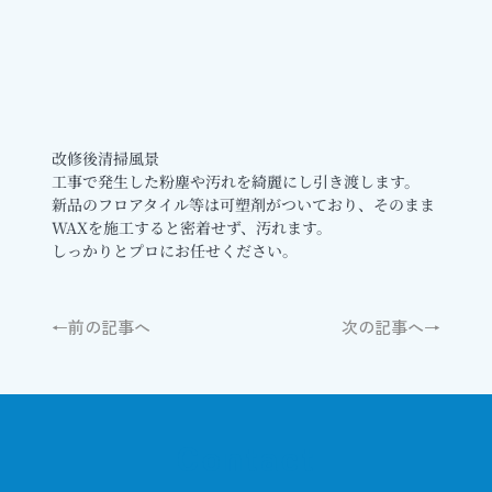
改修後清掃風景
工事で発生した粉塵や汚れを綺麗にし引き渡します。
新品のフロアタイル等は可塑剤がついており、そのまま
WAXを施工すると密着せず、汚れます。
しっかりとプロにお任せください。
←前の記事へ
次の記事へ→
Contact