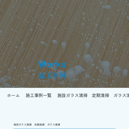
Works
施工事例
ホーム
施工事例一覧
施設ガラス清掃 定期清掃 ガラス
施設ガラス清掃 定期清掃 ガラス清掃