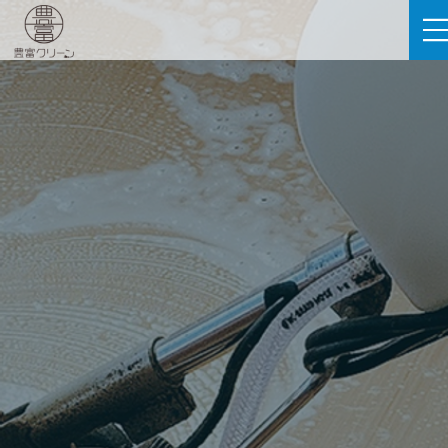
豊富クリーン