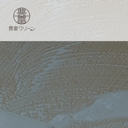
豊富クリーン