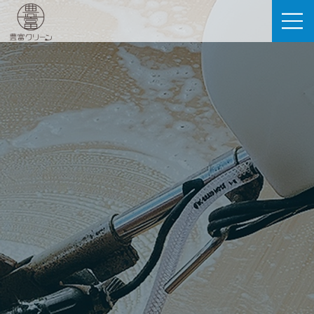
豊富クリーン