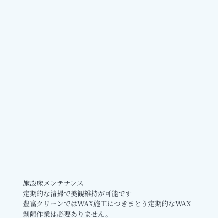
施設床メンテナンス
定期的な清掃で美観維持が可能です
豊富クリーンではWAX施工につきまとう定期的なWAX
剝離作業は必要ありません。