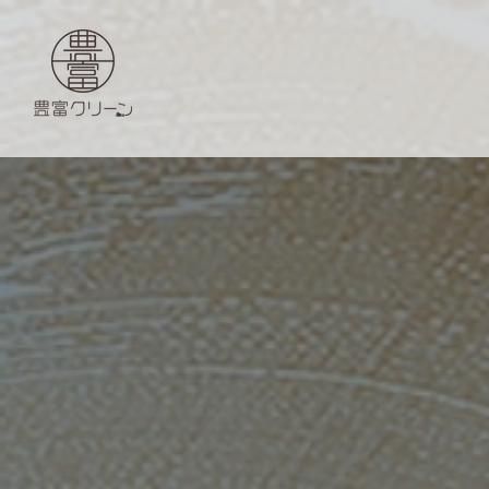
豊富クリーン